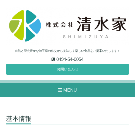
自然と歴史豊かな埼玉県の秩父から美味しく楽しい食品をご提案いたします！
0494-54-0054
お問い合わせ
MENU
基本情報